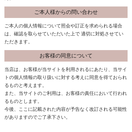
ご本人様からの問い合わせ
ご本人の個人情報について照会や訂正を求められる場合
は、確認を取らせていただいた上で 適切に対処させてい
ただきます。
お客様の同意について
当店は、お客様が当サイトを利用されるにあたり、当サイ
トの個人情報の取り扱いに対する考えに同意を得ておられ
るものと考えます。
また、当サイトのご利用は、お客様の責任において行われ
るものとします。
今後、ここに記載された内容が予告なく改訂される可能性
がありますのでご了承下さい。