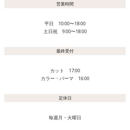
営業時間
平日 10:00〜18:00
土日祝 9:00〜18:00
最終受付
カット 17:00
カラー・パーマ 16:00
定休日
毎週月・火曜日