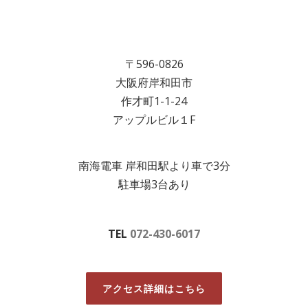
〒596-0826
大阪府岸和田市
作才町1-1-24
アップルビル１F
南海電車 岸和田駅より車で3分
駐車場3台あり
TEL
072-430-6017
アクセス詳細はこちら