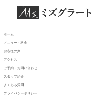
ホーム
メニュー・料金
お客様の声
アクセス
ご予約・お問い合わせ
スタッフ紹介
よくある質問
プライバシーポリシー