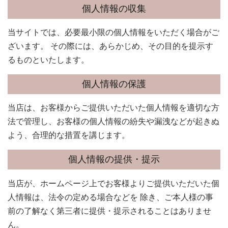
個人情報の収集
当サイトでは、必要最小限の個人情報をいただく場合がご
ざいます。 その際には、あらかじめ、その目的を提示す
るものといたします。
個人情報の保護
当店は、お客様からご提供いただいた個人情報を適切な方
法で管理し、お客様の個人情報の紛失や漏洩などが起きぬ
よう、合理的な措置を講じます。
個人情報の提供・提示
当店が、ホームページ上でお客様よりご提供いただいた個
人情報は、法令の定める場合などを 除き、ご本人様の事
前の了解なく第三者に提供・提示されることはありませ
ん。